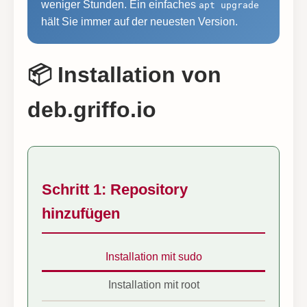
weniger Stunden. Ein einfaches
apt upgrade
hält Sie immer auf der neuesten Version.
📦 Installation von
deb.griffo.io
Schritt 1: Repository
hinzufügen
Installation mit sudo
Installation mit root