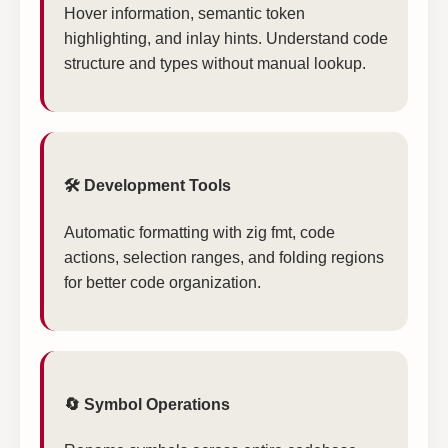
Hover information, semantic token
highlighting, and inlay hints. Understand code
structure and types without manual lookup.
🛠️ Development Tools
Automatic formatting with zig fmt, code
actions, selection ranges, and folding regions
for better code organization.
🔄 Symbol Operations