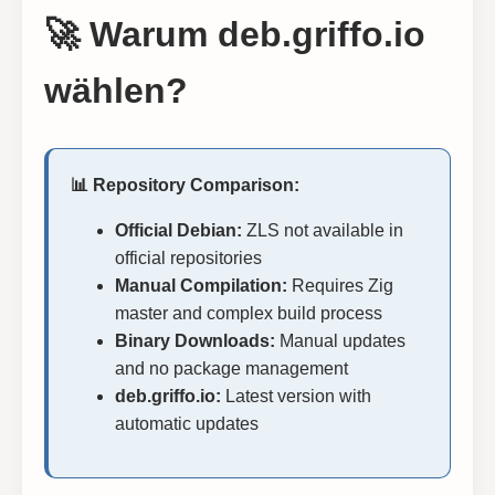
🚀 Warum deb.griffo.io
wählen?
📊 Repository Comparison:
Official Debian:
ZLS not available in
official repositories
Manual Compilation:
Requires Zig
master and complex build process
Binary Downloads:
Manual updates
and no package management
deb.griffo.io:
Latest version with
automatic updates