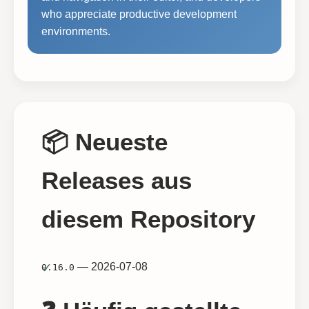
who appreciate productive development
environments.
📦 Neueste
Releases aus
diesem Repository
— 2026-07-08
0.16.0