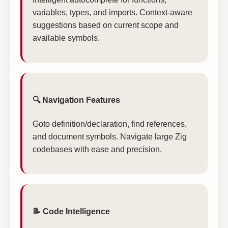
variables, types, and imports. Context-aware
suggestions based on current scope and
available symbols.
🔍 Navigation Features
Goto definition/declaration, find references,
and document symbols. Navigate large Zig
codebases with ease and precision.
📝 Code Intelligence