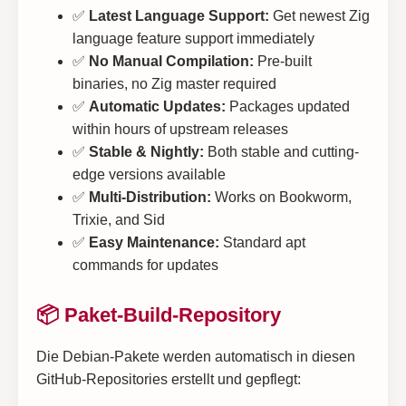
✅
Latest Language Support:
Get newest Zig
language feature support immediately
✅
No Manual Compilation:
Pre-built
binaries, no Zig master required
✅
Automatic Updates:
Packages updated
within hours of upstream releases
✅
Stable & Nightly:
Both stable and cutting-
edge versions available
✅
Multi-Distribution:
Works on Bookworm,
Trixie, and Sid
✅
Easy Maintenance:
Standard apt
commands for updates
📦 Paket-Build-Repository
Die Debian-Pakete werden automatisch in diesen
GitHub-Repositories erstellt und gepflegt: