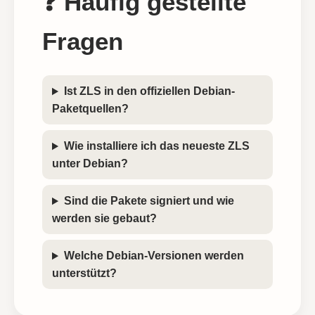
❓ Häufig gestellte
Fragen
Ist ZLS in den offiziellen Debian-
Paketquellen?
Wie installiere ich das neueste ZLS
unter Debian?
Sind die Pakete signiert und wie
werden sie gebaut?
Welche Debian-Versionen werden
unterstützt?