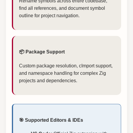
Rename symbols across entire codebase,
find all references, and document symbol
outline for project navigation.
📦 Package Support
Custom package resolution, cImport support,
and namespace handling for complex Zig
projects and dependencies.
🎯 Supported Editors & IDEs