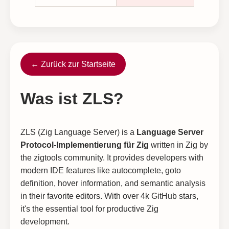
← Zurück zur Startseite
Was ist ZLS?
ZLS (Zig Language Server) is a
Language Server
Protocol-Implementierung für Zig
written in Zig by
the zigtools community. It provides developers with
modern IDE features like autocomplete, goto
definition, hover information, and semantic analysis
in their favorite editors. With over 4k GitHub stars,
it's the essential tool for productive Zig
development.