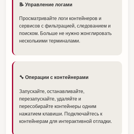
📝 Управление логами
Просматривайте логи контейнеров и
сервисов с фильтрацией, следованием и
поиском. Больше не нужно жонглировать
несколькими терминалами.
🔧 Операции с контейнерами
Запускайте, останавливайте,
перезапускайте, удаляйте и
пересобирайте контейнеры одним
нажатием клавиши. Подключайтесь к
контейнерам для интерактивной отладки.