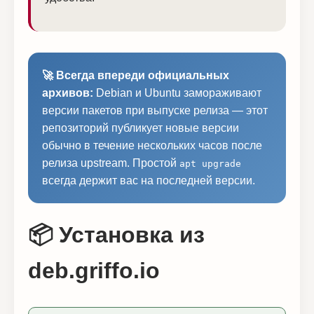
🚀 Всегда впереди официальных
архивов:
Debian и Ubuntu замораживают
версии пакетов при выпуске релиза — этот
репозиторий публикует новые версии
обычно в течение нескольких часов после
релиза upstream. Простой
apt upgrade
всегда держит вас на последней версии.
📦 Установка из
deb.griffo.io