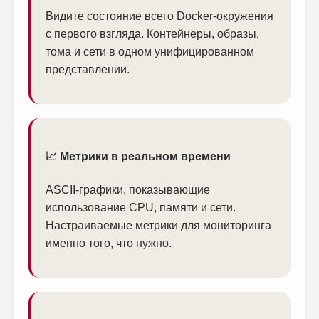
Видите состояние всего Docker-окружения
с первого взгляда. Контейнеры, образы,
тома и сети в одном унифицированном
представлении.
📈 Метрики в реальном времени
ASCII-графики, показывающие
использование CPU, памяти и сети.
Настраиваемые метрики для мониторинга
именно того, что нужно.