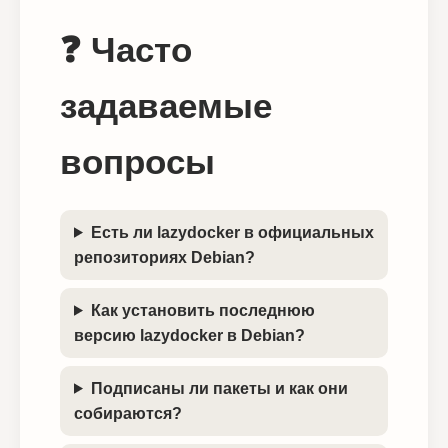
❓ Часто
задаваемые
вопросы
Есть ли lazydocker в официальных
репозиториях Debian?
Как установить последнюю
версию lazydocker в Debian?
Подписаны ли пакеты и как они
собираются?