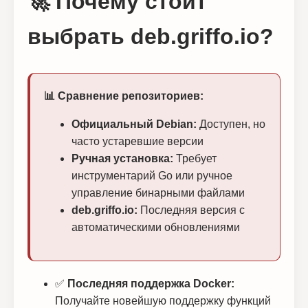
🚀 Почему стоит
выбрать deb.griffo.io?
📊 Сравнение репозиториев:
Официальный Debian:
Доступен, но
часто устаревшие версии
Ручная установка:
Требует
инструментарий Go или ручное
управление бинарными файлами
deb.griffo.io:
Последняя версия с
автоматическими обновлениями
✅
Последняя поддержка Docker:
Получайте новейшую поддержку функций