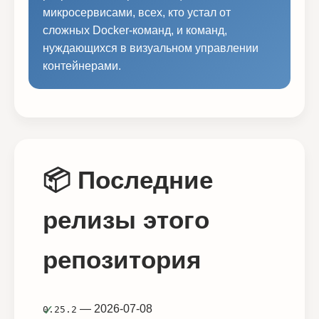
микросервисами, всех, кто устал от
сложных Docker-команд, и команд,
нуждающихся в визуальном управлении
контейнерами.
📦 Последние
релизы этого
репозитория
— 2026-07-08
0.25.2