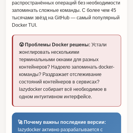
распространённых операций без необходимости
запоминать сложные команды. С более чем 45
тысячами звёзд на GitHub — самый популярный
Docker TUI.
😤 Проблемы Docker решены:
Устали
жонглировать несколькими
терминальными окнами для разных
контейнеров? Надоело запоминать docker-
команды? Раздражает отслеживание
состояний контейнеров в сервисах?
lazydocker собирает всё необходимое в
одном интуитивном интерфейсе.
🚀 Почему важны последние версии:
lazydocker активно разрабатывается с