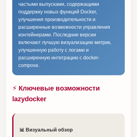
частыми выпусками, содержащими
поддержку новых функций Docker,
улучшения производительности и
расширенные возможности управления
контейнерами. Последние версии
включают лучшую визуализацию метрик,
улучшенную работу с логами и
расширенную интеграцию с docker-
compose.
⚡ Ключевые возможности
lazydocker
📊 Визуальный обзор