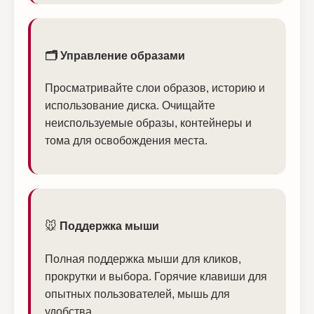
🗂️ Управление образами
Просматривайте слои образов, историю и
использование диска. Очищайте
неиспользуемые образы, контейнеры и
тома для освобождения места.
🐭 Поддержка мыши
Полная поддержка мыши для кликов,
прокрутки и выбора. Горячие клавиши для
опытных пользователей, мышь для
удобства.